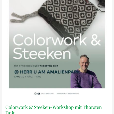
Colorwork & Steeken-Workshop mit Thorsten
Duit