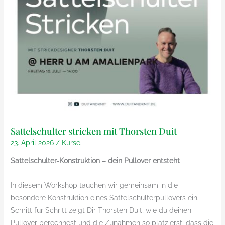
Sattelschulter stricken mit Thorsten Duit
23. April 2026
/
Kurse.
Sattelschulter-Konstruktion – dein Pullover entsteht
In diesem Workshop tauchen wir gemeinsam in die
besondere Konstruktion eines Sattelschulterpullovers ein.
Schritt für Schritt zeigt Dir Thorsten Duit, wie du deinen
Pullover berechnest und die Zunahmen so platzierst, dass die