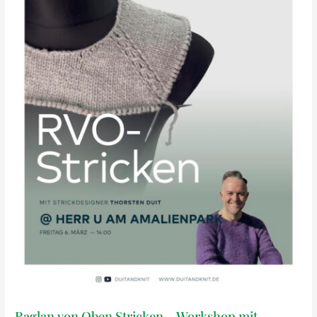
Raglan von Oben Stricken – Workshop mit