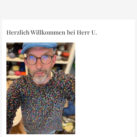
Duit
Herzlich Willkommen bei Herr U.