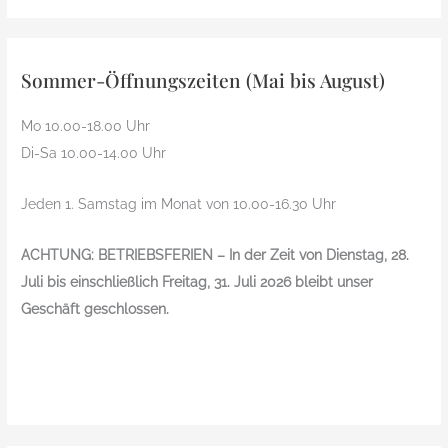
Sommer-Öffnungszeiten (Mai bis August)
Mo 10.00-18.00 Uhr
Di-Sa 10.00-14.00 Uhr
Jeden 1. Samstag im Monat von 10.00-16.30 Uhr
ACHTUNG: BETRIEBSFERIEN – In der Zeit von Dienstag, 28.
Juli bis einschließlich Freitag, 31. Juli 2026 bleibt unser
Geschäft geschlossen.