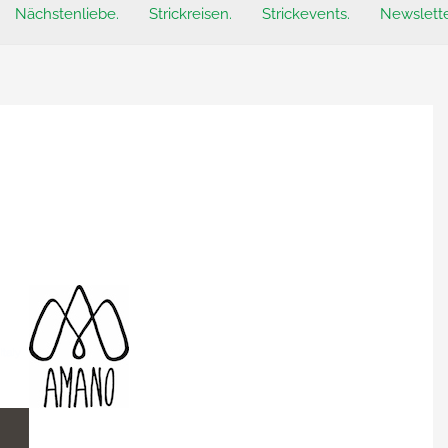
Nächstenliebe.
Strickreisen.
Strickevents.
Newslette