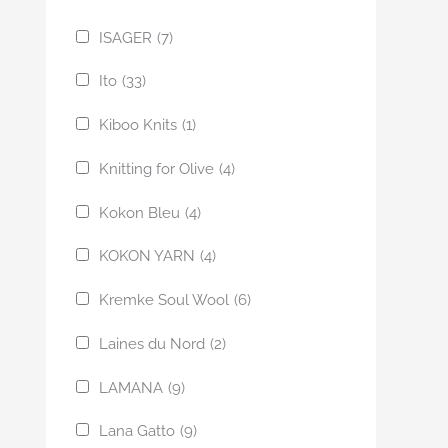
ISAGER
(7)
Ito
(33)
Kiboo Knits
(1)
Knitting for Olive
(4)
Kokon Bleu
(4)
KOKON YARN
(4)
Kremke Soul Wool
(6)
Laines du Nord
(2)
LAMANA
(9)
Lana Gatto
(9)