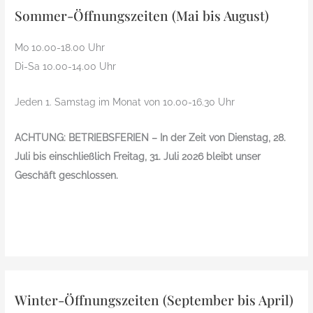
Sommer-Öffnungszeiten (Mai bis August)
Mo 10.00-18.00 Uhr
Di-Sa 10.00-14.00 Uhr
Jeden 1. Samstag im Monat von 10.00-16.30 Uhr
ACHTUNG: BETRIEBSFERIEN – In der Zeit von Dienstag, 28.
Juli bis einschließlich Freitag, 31. Juli 2026 bleibt unser
Geschäft geschlossen.
Winter-Öffnungszeiten (September bis April)