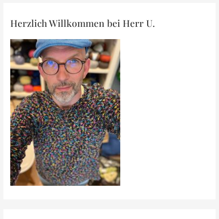
Herzlich Willkommen bei Herr U.