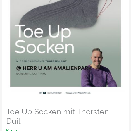
Toe Up Socken mit Thorsten
Duit