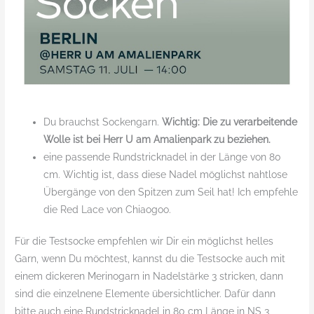
Du brauchst Sockengarn.
Wichtig: Die zu verarbeitende
Wolle ist bei Herr U am Amalienpark zu beziehen.
eine passende Rundstricknadel in der Länge von 80
cm. Wichtig ist, dass diese Nadel möglichst nahtlose
Übergänge von den Spitzen zum Seil hat! Ich empfehle
die Red Lace von Chiaogoo.
Für die Testsocke empfehlen wir Dir ein möglichst helles
Garn, wenn Du möchtest, kannst du die Testsocke auch mit
einem dickeren Merinogarn in Nadelstärke 3 stricken, dann
sind die einzelnene Elemente übersichtlicher. Dafür dann
bitte auch eine Rundstricknadel in 80 cm Länge in NS 3