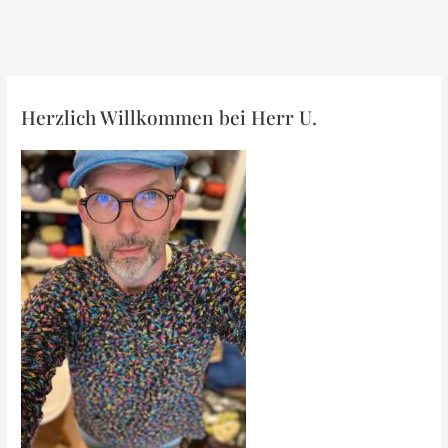
Herzlich Willkommen bei Herr U.