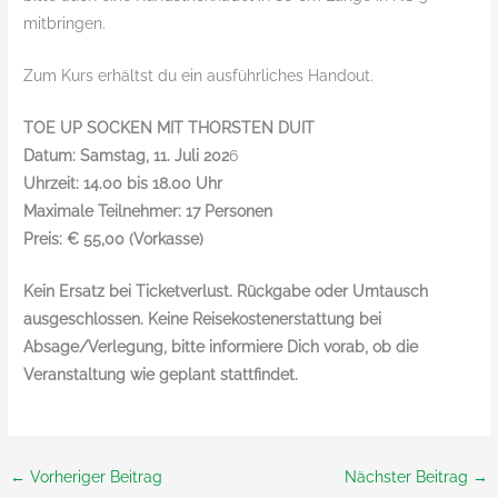
mitbringen.
Zum Kurs erhältst du ein ausführliches Handout.
TOE UP SOCKEN MIT THORSTEN DUIT
Datum: Samstag, 11. Juli 202
6
Uhrzeit: 14.00 bis 18.00 Uhr
Maximale Teilnehmer: 17 Personen
Preis: € 55,00 (Vorkasse)
Kein Ersatz bei Ticketverlust. Rückgabe oder Umtausch
ausgeschlossen. Keine Reisekostenerstattung bei
Absage/Verlegung, bitte informiere Dich vorab, ob die
Veranstaltung wie geplant stattfindet.
←
Vorheriger Beitrag
Nächster Beitrag
→