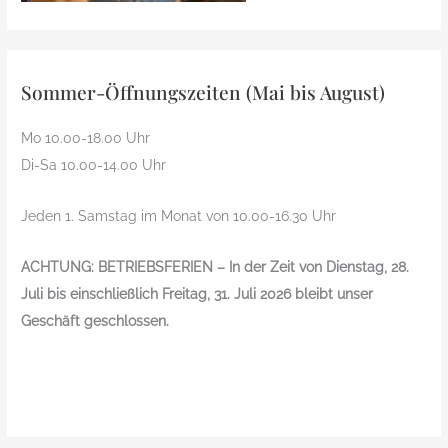
Sommer-Öffnungszeiten (Mai bis August)
Mo 10.00-18.00 Uhr
Di-Sa 10.00-14.00 Uhr
Jeden 1. Samstag im Monat von 10.00-16.30 Uhr
ACHTUNG: BETRIEBSFERIEN – In der Zeit von Dienstag, 28.
Juli bis einschließlich Freitag, 31. Juli 2026 bleibt unser
Geschäft geschlossen.