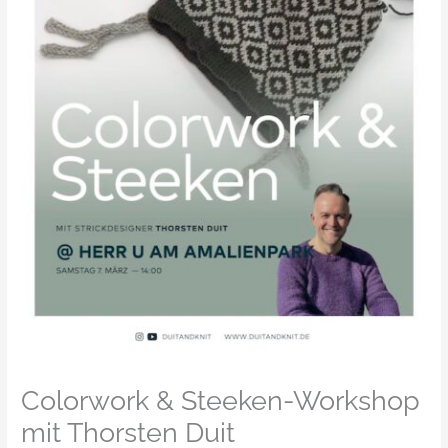
Colorwork & Steeken-Workshop
mit Thorsten Duit