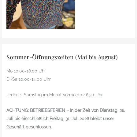
Sommer-Öffnungszeiten (Mai bis August)
Mo 10.00-18.00 Uhr
Di-Sa 10.00-14.00 Uhr
Jeden 1. Samstag im Monat von 10.00-16.30 Uhr
ACHTUNG: BETRIEBSFERIEN – In der Zeit von Dienstag, 28.
Juli bis einschließlich Freitag, 31. Juli 2026 bleibt unser
Geschäft geschlossen.