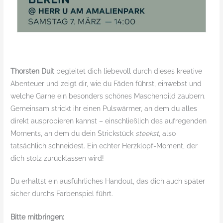
Thorsten Duit
begleitet dich liebevoll durch dieses kreative
Abenteuer und zeigt dir, wie du Fäden führst, einwebst und
welche Garne ein besonders schönes Maschenbild zaubern.
Gemeinsam strickt ihr einen Pulswärmer, an dem du alles
direkt ausprobieren kannst – einschließlich des aufregenden
Moments, an dem du dein Strickstück
steekst
, also
tatsächlich schneidest. Ein echter Herzklopf-Moment, der
dich stolz zurücklassen wird!
Du erhältst ein ausführliches Handout, das dich auch später
sicher durchs Farbenspiel führt.
Bitte mitbringen: