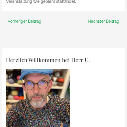
Veranstaltung wie geplant stattfindet.
←
Vorheriger Beitrag
Nächster Beitrag
→
Herzlich Willkommen bei Herr U.