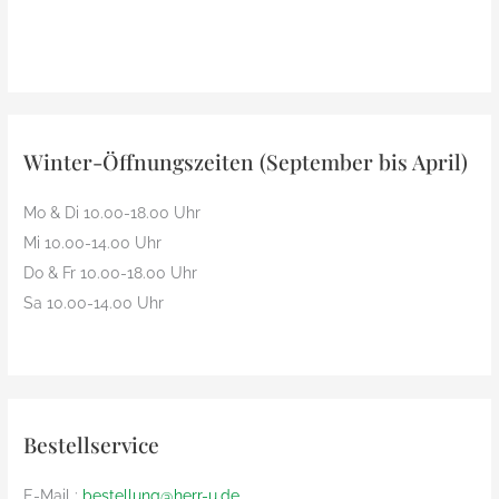
Winter-Öffnungszeiten (September bis April)
Mo & Di 10.00-18.00 Uhr
Mi 10.00-14.00 Uhr
Do & Fr 10.00-18.00 Uhr
Sa 10.00-14.00 Uhr
Bestellservice
E-Mail :
bestellung@herr-u.de