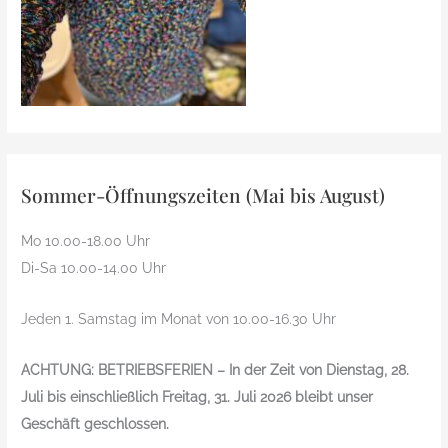
Sommer-Öffnungszeiten (Mai bis August)
Mo 10.00-18.00 Uhr
Di-Sa 10.00-14.00 Uhr
Jeden 1. Samstag im Monat von 10.00-16.30 Uhr
ACHTUNG: BETRIEBSFERIEN – In der Zeit von Dienstag, 28.
Juli bis einschließlich Freitag, 31. Juli 2026 bleibt unser
Geschäft geschlossen.