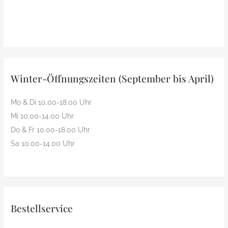
Winter-Öffnungszeiten (September bis April)
Mo & Di 10.00-18.00 Uhr
Mi 10.00-14.00 Uhr
Do & Fr 10.00-18.00 Uhr
Sa 10.00-14.00 Uhr
Bestellservice