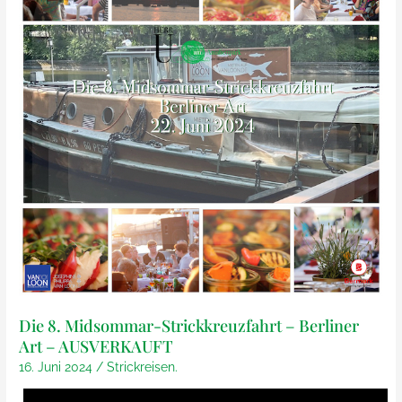
Die 8. Midsommar-Strickkreuzfahrt – Berliner
Art – AUSVERKAUFT
16. Juni 2024
/
Strickreisen.