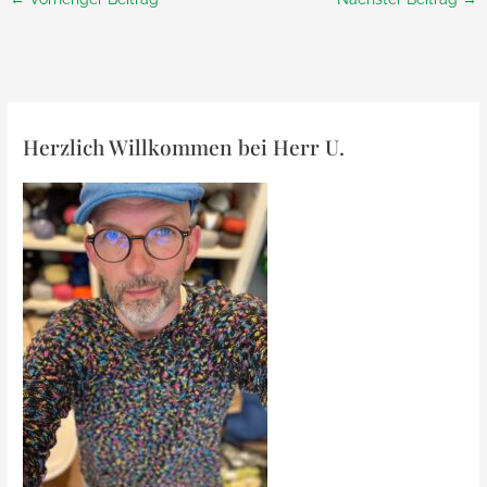
Herzlich Willkommen bei Herr U.