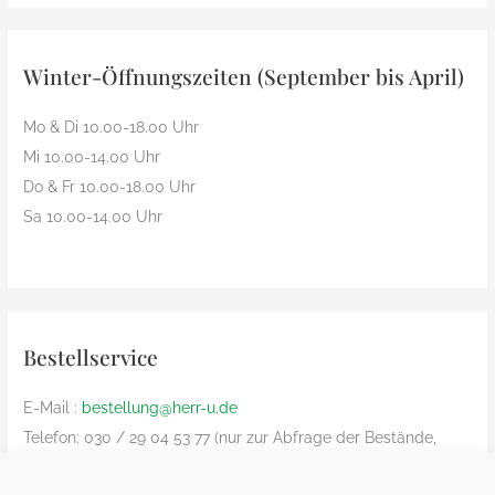
Winter-Öffnungszeiten (September bis April)
Mo & Di 10.00-18.00 Uhr
Mi 10.00-14.00 Uhr
Do & Fr 10.00-18.00 Uhr
Sa 10.00-14.00 Uhr
Bestellservice
E-Mail :
bestellung@herr-u.de
Telefon: 030 / 29 04 53 77 (nur zur Abfrage der Bestände,
Bestelliung nur per Email)