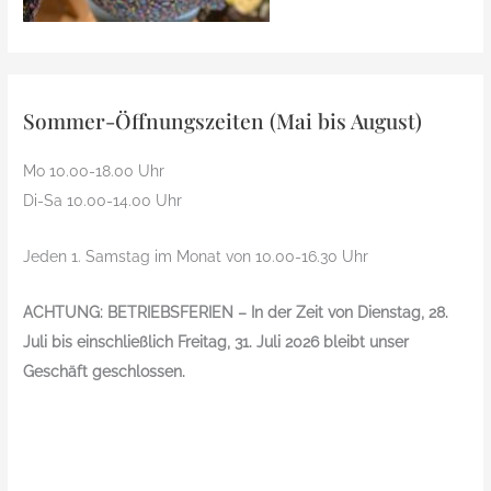
Sommer-Öffnungszeiten (Mai bis August)
Mo 10.00-18.00 Uhr
Di-Sa 10.00-14.00 Uhr
Jeden 1. Samstag im Monat von 10.00-16.30 Uhr
ACHTUNG: BETRIEBSFERIEN – In der Zeit von Dienstag, 28.
Juli bis einschließlich Freitag, 31. Juli 2026 bleibt unser
Geschäft geschlossen.