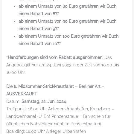
ab einem Umsatz von 80 Euro gewähren wir Euch
einen Rabatt von 8%*
ab einem Umsatz von 90 Euro gewähren wir Euch
einen Rabatt von 9%*
ab einem Umsatz von 100 Euro gewähren wir Euch
einen Rabatt von 10%*
*Handfärbungen sind vom Rabatt ausgenommen.
Das
Angebot gilt nur am 24. Juni 2023 in der Zeit von 10.00 bis
16.00 Uhr.
Die 8. Midsommar-Strickkreuzfahrt – Berliner Art –
AUSVERKAUFT
Datum:
Samstag, 22. Juni 2024
Treffpunkt: 18.00 Uhr Anleger Urbanhafen, Kreuzberg –
Landwehrkanal (U-Bhf Prinzenstraße – Fahrschein für
öffentlichen Nahverkehr nicht im Preis enthalten)
Boarding: 18.00 Uhr Anleger Urbanhafen