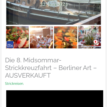
Die 8. Midsommar-
Strickkreuzfahrt – Berliner Art –
AUSVERKAUFT
Strickreisen.