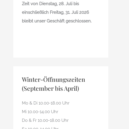
Zeit von Dienstag, 28. Juli bis
einschließlich Freitag, 31. Juli 2026
bleibt unser Geschäft geschlossen.
Winter-Öffnungszeiten
(September bis April)
Mo & Di 10.00-18.00 Uhr
Mi 10.00-14.00 Uhr
Do & Fr 10.00-18.00 Uhr