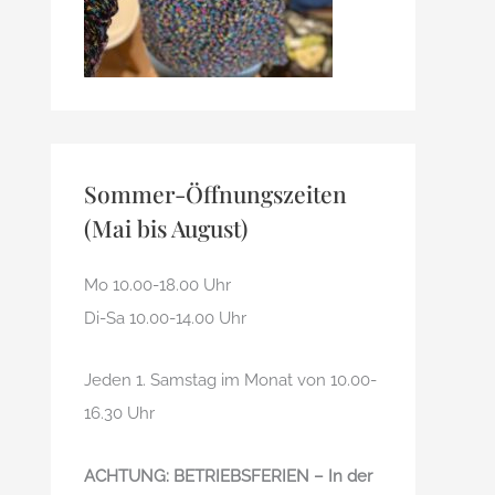
Sommer-Öffnungszeiten
(Mai bis August)
Mo 10.00-18.00 Uhr
Di-Sa 10.00-14.00 Uhr
Jeden 1. Samstag im Monat von 10.00-
16.30 Uhr
ACHTUNG: BETRIEBSFERIEN – In der