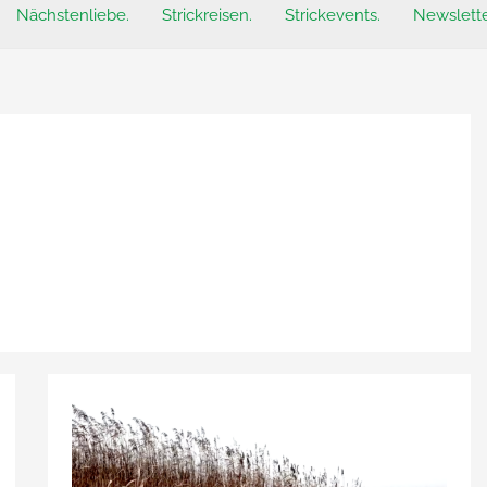
Nächstenliebe.
Strickreisen.
Strickevents.
Newslette