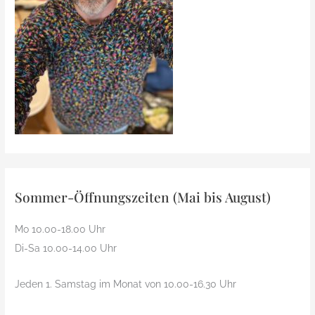
Sommer-Öffnungszeiten (Mai bis August)
Mo 10.00-18.00 Uhr
Di-Sa 10.00-14.00 Uhr
Jeden 1. Samstag im Monat von 10.00-16.30 Uhr