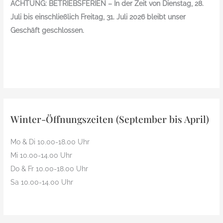
ACHTUNG: BETRIEBSFERIEN – In der Zeit von Dienstag, 28.
Juli bis einschließlich Freitag, 31. Juli 2026 bleibt unser
Geschäft geschlossen.
Winter-Öffnungszeiten (September bis April)
Mo & Di 10.00-18.00 Uhr
Mi 10.00-14.00 Uhr
Do & Fr 10.00-18.00 Uhr
Sa 10.00-14.00 Uhr