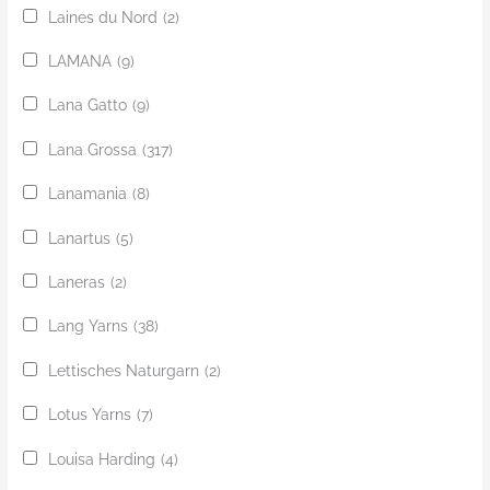
Laines du Nord
(2)
LAMANA
(9)
Lana Gatto
(9)
Lana Grossa
(317)
Lanamania
(8)
Lanartus
(5)
Laneras
(2)
Lang Yarns
(38)
Lettisches Naturgarn
(2)
Lotus Yarns
(7)
Louisa Harding
(4)