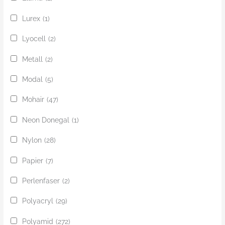
Lurex
(1)
Lyocell
(2)
Metall
(2)
Modal
(5)
Mohair
(47)
Neon Donegal
(1)
Nylon
(28)
Papier
(7)
Perlenfaser
(2)
Polyacryl
(29)
Polyamid
(272)