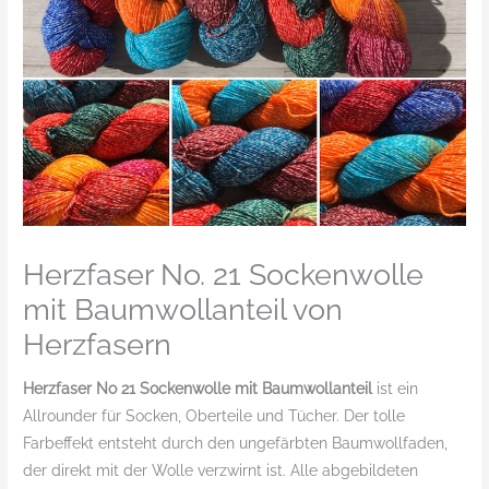
Herzfaser No. 21 Sockenwolle
mit Baumwollanteil von
Herzfasern
Herzfaser No 21 Sockenwolle mit Baumwollanteil
ist ein
Allrounder für Socken, Oberteile und Tücher. Der tolle
Farbeffekt entsteht durch den ungefärbten Baumwollfaden,
der direkt mit der Wolle verzwirnt ist. Alle abgebildeten