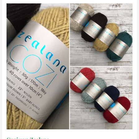
Cabin