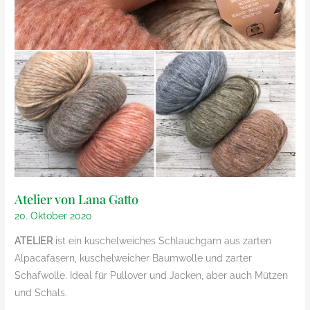
Atelier von Lana Gatto
20. Oktober 2020
ATELIER
ist ein kuschelweiches Schlauchgarn aus zarten
Alpacafasern, kuschelweicher Baumwolle und zarter
Schafwolle. Ideal für Pullover und Jacken, aber auch Mützen
und Schals.