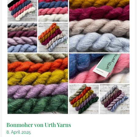
Bonmoher von Urth Yarns
8. April 2025