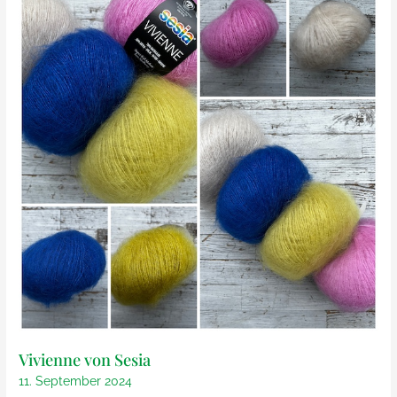
Spinners
Vivienne von Sesia
11. September 2024