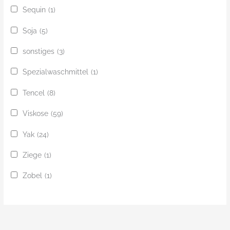
Sequin
(1)
Soja
(5)
sonstiges
(3)
Spezialwaschmittel
(1)
Tencel
(8)
Viskose
(59)
Yak
(24)
Ziege
(1)
Zobel
(1)