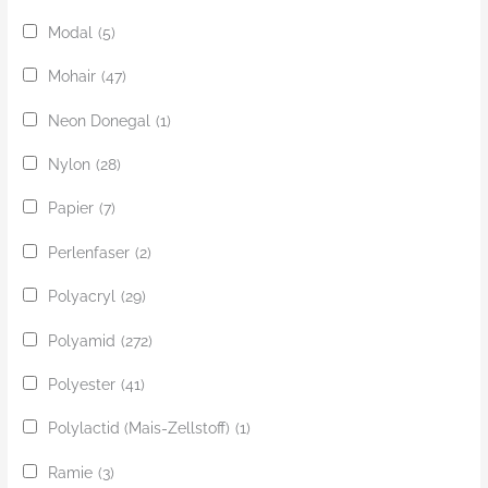
Modal
(5)
Mohair
(47)
Neon Donegal
(1)
Nylon
(28)
Papier
(7)
Perlenfaser
(2)
Polyacryl
(29)
Polyamid
(272)
Polyester
(41)
Polylactid (Mais-Zellstoff)
(1)
Ramie
(3)