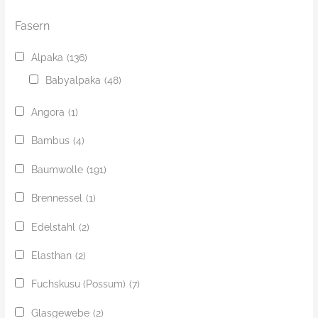
Fasern
Alpaka
(136)
Babyalpaka
(48)
Angora
(1)
Bambus
(4)
Baumwolle
(191)
Brennessel
(1)
Edelstahl
(2)
Elasthan
(2)
Fuchskusu (Possum)
(7)
Glasgewebe
(2)