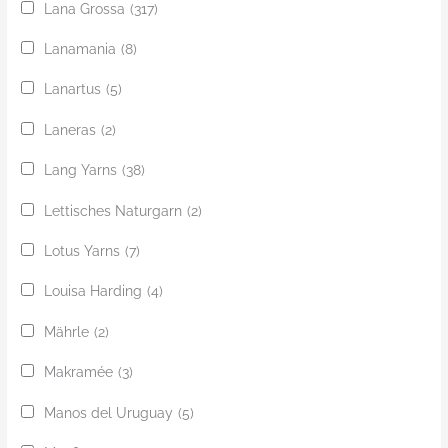
Lana Grossa
(317)
Lanamania
(8)
Lanartus
(5)
Laneras
(2)
Lang Yarns
(38)
Lettisches Naturgarn
(2)
Lotus Yarns
(7)
Louisa Harding
(4)
Mährle
(2)
Makramée
(3)
Manos del Uruguay
(5)