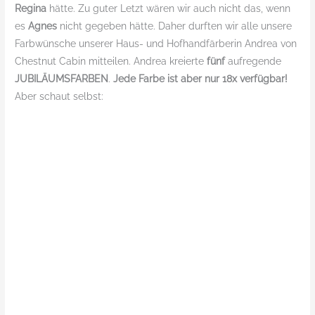
Design
Regina
hätte. Zu guter Letzt wären wir auch nicht das, wenn
es
Agnes
nicht gegeben hätte. Daher durften wir alle unsere
Farbwünsche unserer Haus- und Hofhandfärberin Andrea von
Chestnut Cabin mitteilen. Andrea kreierte
fünf
aufregende
JUBILÄUMSFARBEN
.
Jede Farbe ist aber nur 18x verfügbar!
Aber schaut selbst: