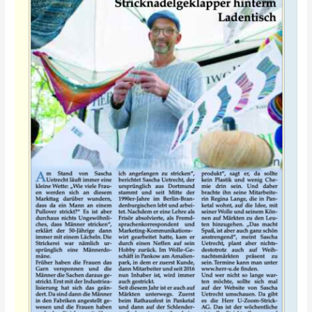
Limited
Edition