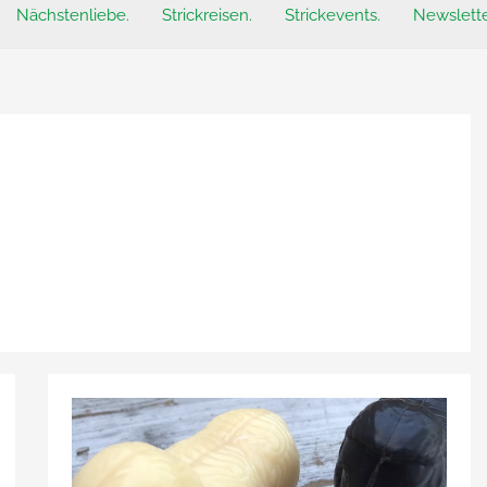
Nächstenliebe.
Strickreisen.
Strickevents.
Newslette