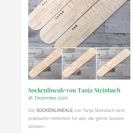
Sockenlineale von Tanja Steinbach
16. Dezember 2020
Die
SOCKENLINEALE
von Tanja Steinbach sind
praktische Helferlein für alle, die gerne Socken
stricken.: