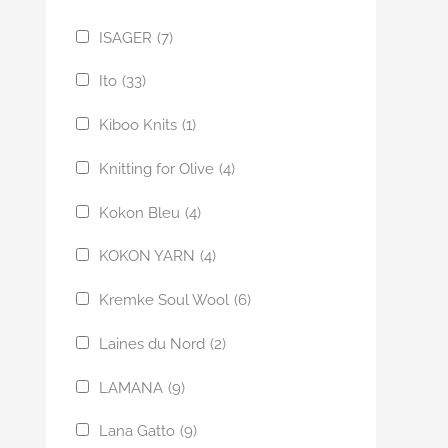
ISAGER
(7)
Ito
(33)
Kiboo Knits
(1)
Knitting for Olive
(4)
Kokon Bleu
(4)
KOKON YARN
(4)
Kremke Soul Wool
(6)
Laines du Nord
(2)
LAMANA
(9)
Lana Gatto
(9)