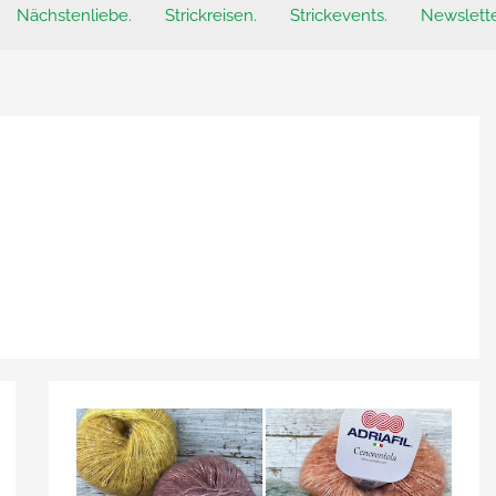
Nächstenliebe.
Strickreisen.
Strickevents.
Newslette