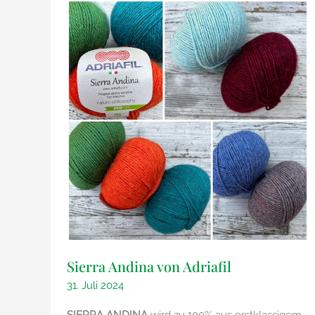
Sierra Andina von Adriafil
31. Juli 2024