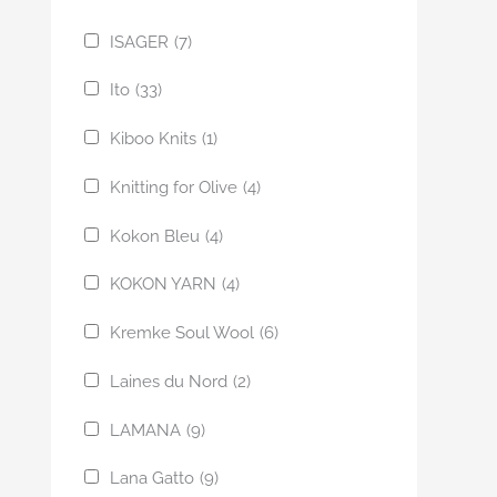
ISAGER
(7)
Ito
(33)
Kiboo Knits
(1)
Knitting for Olive
(4)
Kokon Bleu
(4)
KOKON YARN
(4)
Kremke Soul Wool
(6)
Laines du Nord
(2)
LAMANA
(9)
Lana Gatto
(9)