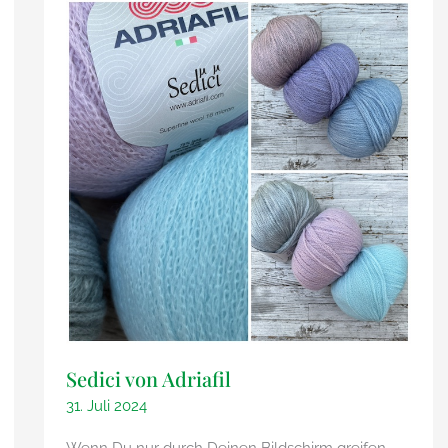
Sedici von Adriafil
31. Juli 2024