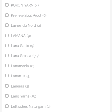
KOKON YARN
(4)
Kremke Soul Wool
(6)
Laines du Nord
(2)
LAMANA
(9)
Lana Gatto
(9)
Lana Grossa
(317)
Lanamania
(8)
Lanartus
(5)
Laneras
(2)
Lang Yarns
(38)
Lettisches Naturgarn
(2)