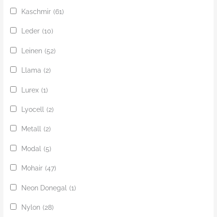
Kaschmir
(61)
Leder
(10)
Leinen
(52)
Llama
(2)
Lurex
(1)
Lyocell
(2)
Metall
(2)
Modal
(5)
Mohair
(47)
Neon Donegal
(1)
Nylon
(28)