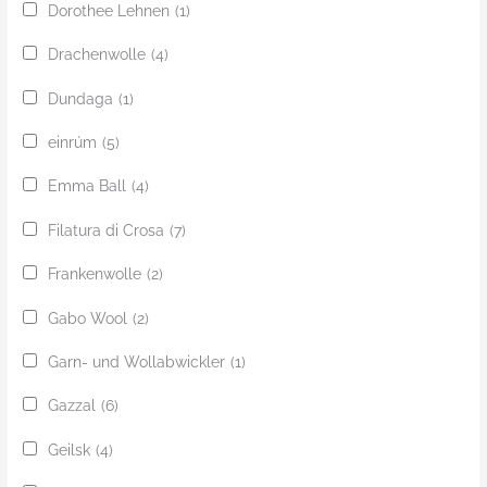
Dorothee Lehnen
(1)
Drachenwolle
(4)
Dundaga
(1)
einrúm
(5)
Emma Ball
(4)
Filatura di Crosa
(7)
Frankenwolle
(2)
Gabo Wool
(2)
Garn- und Wollabwickler
(1)
Gazzal
(6)
Geilsk
(4)