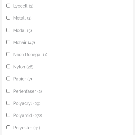
Lyocell
(2)
Metall
(2)
Modal
(5)
Mohair
(47)
Neon Donegal
(1)
Nylon
(28)
Papier
(7)
Perlenfaser
(2)
Polyacryl
(29)
Polyamid
(272)
Polyester
(41)