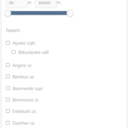
m
-
m
Fasern
Alpaka
(136)
Babyalpaka
(48)
Angora
(1)
Bambus
(4)
Baumwolle
(191)
Brennessel
(1)
Edelstahl
(2)
Elasthan
(2)