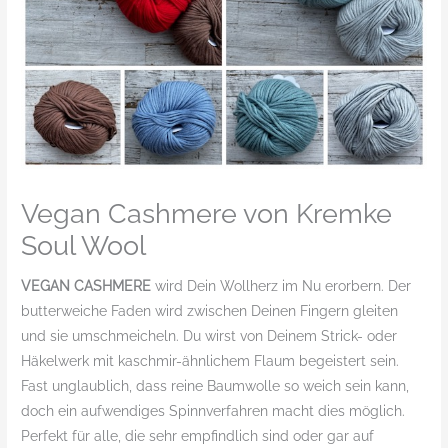
Vegan Cashmere von Kremke
Soul Wool
VEGAN CASHMERE
wird Dein Wollherz im Nu erorbern. Der
butterweiche Faden wird zwischen Deinen Fingern gleiten
und sie umschmeicheln. Du wirst von Deinem Strick- oder
Häkelwerk mit kaschmir-ähnlichem Flaum begeistert sein.
Fast unglaublich, dass reine Baumwolle so weich sein kann,
doch ein aufwendiges Spinnverfahren macht dies möglich.
Perfekt für alle, die sehr empfindlich sind oder gar auf