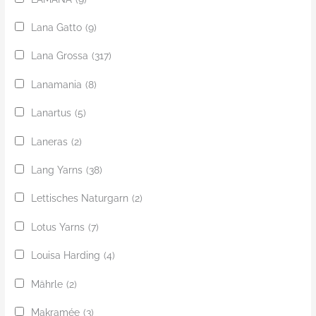
Lana Gatto
(9)
Lana Grossa
(317)
Lanamania
(8)
Lanartus
(5)
Laneras
(2)
Lang Yarns
(38)
Lettisches Naturgarn
(2)
Lotus Yarns
(7)
Louisa Harding
(4)
Mährle
(2)
Makramée
(3)