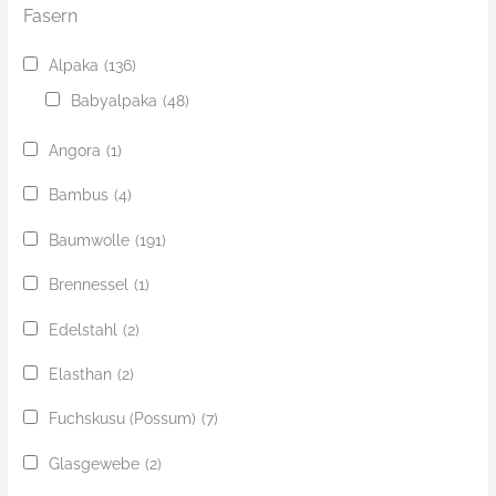
Fasern
Alpaka
(136)
Babyalpaka
(48)
Angora
(1)
Bambus
(4)
Baumwolle
(191)
Brennessel
(1)
Edelstahl
(2)
Elasthan
(2)
Fuchskusu (Possum)
(7)
Glasgewebe
(2)