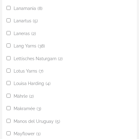
Lanamania
(8)
Lanartus
(5)
Laneras
(2)
Lang Yarns
(38)
Lettisches Naturgarn
(2)
Lotus Yarns
(7)
Louisa Harding
(4)
Mährle
(2)
Makramée
(3)
Manos del Uruguay
(5)
Mayflower
(1)