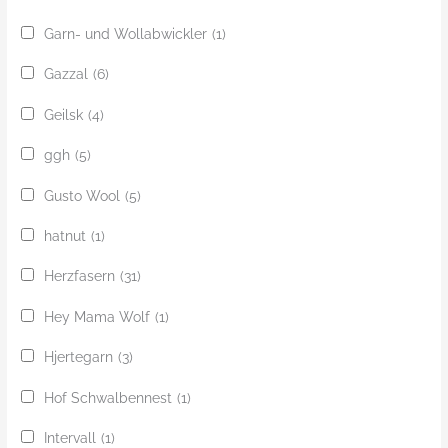
Garn- und Wollabwickler
(1)
Gazzal
(6)
Geilsk
(4)
ggh
(5)
Gusto Wool
(5)
hatnut
(1)
Herzfasern
(31)
Hey Mama Wolf
(1)
Hjertegarn
(3)
Hof Schwalbennest
(1)
Intervall
(1)