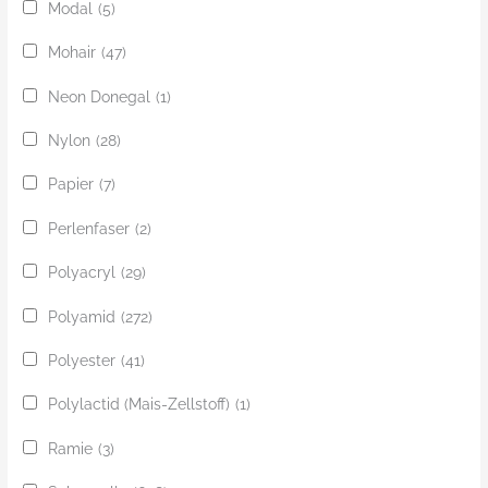
Modal
(5)
Mohair
(47)
Neon Donegal
(1)
Nylon
(28)
Papier
(7)
Perlenfaser
(2)
Polyacryl
(29)
Polyamid
(272)
Polyester
(41)
Polylactid (Mais-Zellstoff)
(1)
Ramie
(3)