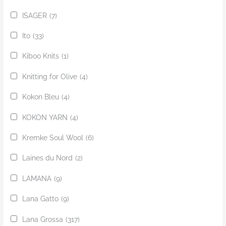
ISAGER
(7)
Ito
(33)
Kiboo Knits
(1)
Knitting for Olive
(4)
Kokon Bleu
(4)
KOKON YARN
(4)
Kremke Soul Wool
(6)
Laines du Nord
(2)
LAMANA
(9)
Lana Gatto
(9)
Lana Grossa
(317)