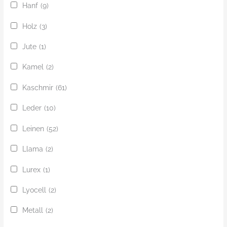
Hanf
(9)
Holz
(3)
Jute
(1)
Kamel
(2)
Kaschmir
(61)
Leder
(10)
Leinen
(52)
Llama
(2)
Lurex
(1)
Lyocell
(2)
Metall
(2)