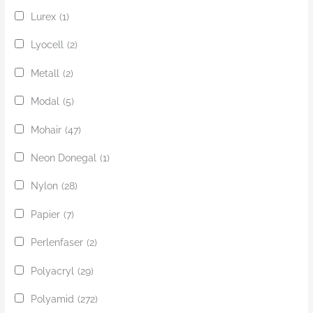
Lurex
(1)
Lyocell
(2)
Metall
(2)
Modal
(5)
Mohair
(47)
Neon Donegal
(1)
Nylon
(28)
Papier
(7)
Perlenfaser
(2)
Polyacryl
(29)
Polyamid
(272)