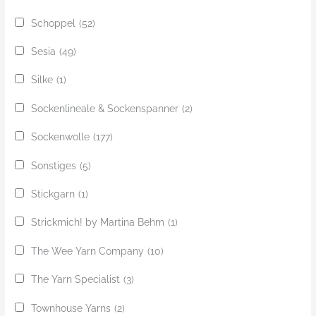
Schoppel
(52)
Sesia
(49)
Silke
(1)
Sockenlineale & Sockenspanner
(2)
Sockenwolle
(177)
Sonstiges
(5)
Stickgarn
(1)
Strickmich! by Martina Behm
(1)
The Wee Yarn Company
(10)
The Yarn Specialist
(3)
Townhouse Yarns
(2)