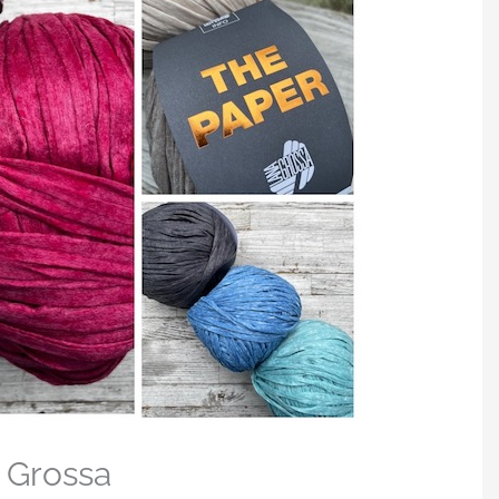
 Grossa