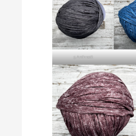
5 Anthrazit