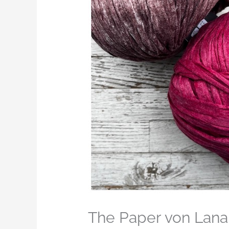
The Paper von Lana