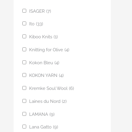
ISAGER
(7)
Ito
(33)
Kiboo Knits
(1)
Knitting for Olive
(4)
Kokon Bleu
(4)
KOKON YARN
(4)
Kremke Soul Wool
(6)
Laines du Nord
(2)
LAMANA
(9)
Lana Gatto
(9)