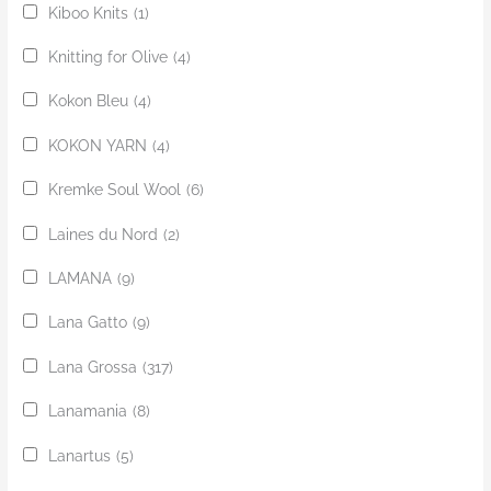
Kiboo Knits
(1)
Knitting for Olive
(4)
Kokon Bleu
(4)
KOKON YARN
(4)
Kremke Soul Wool
(6)
Laines du Nord
(2)
LAMANA
(9)
Lana Gatto
(9)
Lana Grossa
(317)
Lanamania
(8)
Lanartus
(5)