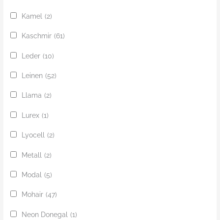
Kamel
(2)
Kaschmir
(61)
Leder
(10)
Leinen
(52)
Llama
(2)
Lurex
(1)
Lyocell
(2)
Metall
(2)
Modal
(5)
Mohair
(47)
Neon Donegal
(1)