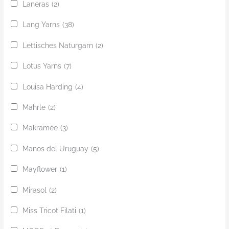
Laneras
(2)
Lang Yarns
(38)
Lettisches Naturgarn
(2)
Lotus Yarns
(7)
Louisa Harding
(4)
Mährle
(2)
Makramée
(3)
Manos del Uruguay
(5)
Mayflower
(1)
Mirasol
(2)
Miss Tricot Filati
(1)