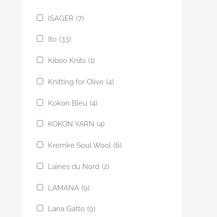
ISAGER
(7)
Ito
(33)
Kiboo Knits
(1)
Knitting for Olive
(4)
Kokon Bleu
(4)
KOKON YARN
(4)
Kremke Soul Wool
(6)
Laines du Nord
(2)
LAMANA
(9)
Lana Gatto
(9)