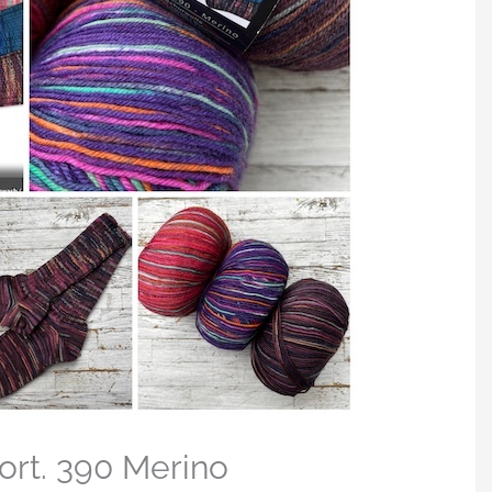
ort. 390 Merino