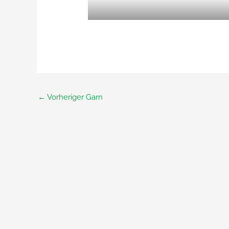
←
Vorheriger Garn