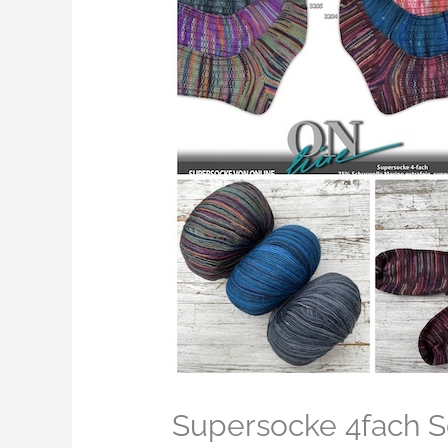
Supersocke 4fach S