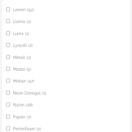
Leinen
(52)
Llama
(2)
Lurex
(1)
Lyocell
(2)
Metall
(2)
Modal
(5)
Mohair
(47)
Neon Donegal
(1)
Nylon
(28)
Papier
(7)
Perlenfaser
(2)