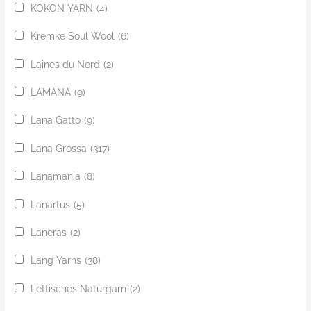
KOKON YARN
(4)
Kremke Soul Wool
(6)
Laines du Nord
(2)
LAMANA
(9)
Lana Gatto
(9)
Lana Grossa
(317)
Lanamania
(8)
Lanartus
(5)
Laneras
(2)
Lang Yarns
(38)
Lettisches Naturgarn
(2)