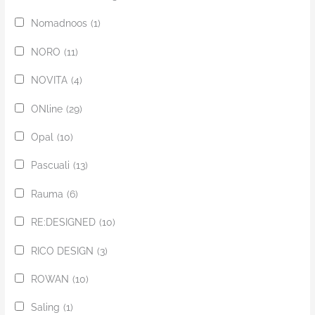
Nomadnoos
(1)
NORO
(11)
NOVITA
(4)
ONline
(29)
Opal
(10)
Pascuali
(13)
Rauma
(6)
RE:DESIGNED
(10)
RICO DESIGN
(3)
ROWAN
(10)
Saling
(1)