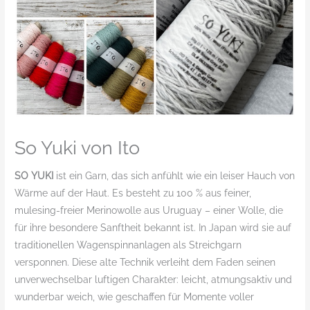
So Yuki von Ito
SO YUKI
ist ein Garn, das sich anfühlt wie ein leiser Hauch von
Wärme auf der Haut. Es besteht zu 100 % aus feiner,
mulesing-freier Merinowolle aus Uruguay – einer Wolle, die
für ihre besondere Sanftheit bekannt ist. In Japan wird sie auf
traditionellen Wagenspinnanlagen als Streichgarn
versponnen. Diese alte Technik verleiht dem Faden seinen
unverwechselbar luftigen Charakter: leicht, atmungsaktiv und
wunderbar weich, wie geschaffen für Momente voller