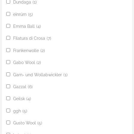
Dundaga
(1)
einrúm
(5)
Emma Ball
(4)
Filatura di Crosa
(7)
Frankenwolle
(2)
Gabo Wool
(2)
Garn- und Wollabwickler
(1)
Gazzal
(6)
Geilsk
(4)
ggh
(5)
Gusto Wool
(5)