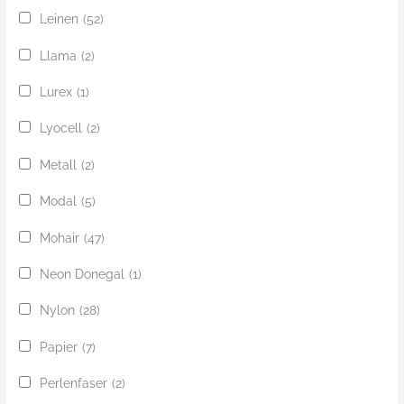
Leinen
(52)
Llama
(2)
Lurex
(1)
Lyocell
(2)
Metall
(2)
Modal
(5)
Mohair
(47)
Neon Donegal
(1)
Nylon
(28)
Papier
(7)
Perlenfaser
(2)