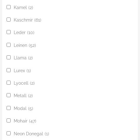
Kamel
(2)
Kaschmir
(61)
Leder
(10)
Leinen
(52)
Llama
(2)
Lurex
(1)
Lyocell
(2)
Metall
(2)
Modal
(5)
Mohair
(47)
Neon Donegal
(1)