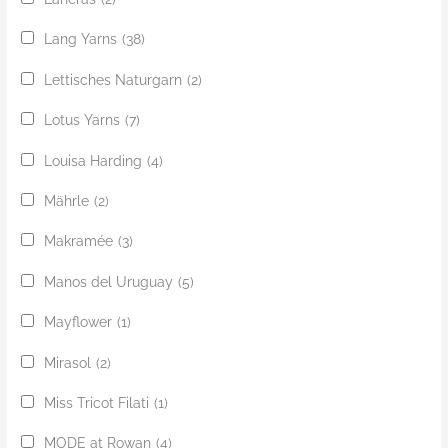
Lang Yarns
(38)
Lettisches Naturgarn
(2)
Lotus Yarns
(7)
Louisa Harding
(4)
Mährle
(2)
Makramée
(3)
Manos del Uruguay
(5)
Mayflower
(1)
Mirasol
(2)
Miss Tricot Filati
(1)
MODE at Rowan
(4)