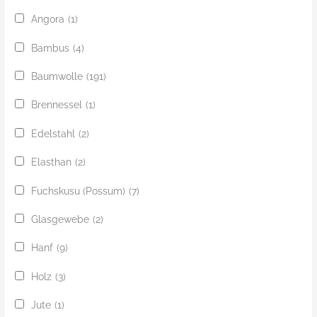
Angora
(1)
Bambus
(4)
Baumwolle
(191)
Brennessel
(1)
Edelstahl
(2)
Elasthan
(2)
Fuchskusu (Possum)
(7)
Glasgewebe
(2)
Hanf
(9)
Holz
(3)
Jute
(1)