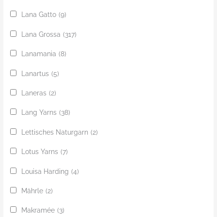
Lana Gatto
(9)
Lana Grossa
(317)
Lanamania
(8)
Lanartus
(5)
Laneras
(2)
Lang Yarns
(38)
Lettisches Naturgarn
(2)
Lotus Yarns
(7)
Louisa Harding
(4)
Mährle
(2)
Makramée
(3)