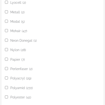
Lyocell
(2)
Metall
(2)
Modal
(5)
Mohair
(47)
Neon Donegal
(1)
Nylon
(28)
Papier
(7)
Perlenfaser
(2)
Polyacryl
(29)
Polyamid
(272)
Polyester
(41)