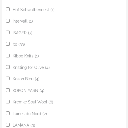
Hof Schwalbennest
(1)
Intervall
(1)
ISAGER
(7)
Ito
(33)
Kiboo Knits
(1)
Knitting for Olive
(4)
Kokon Bleu
(4)
KOKON YARN
(4)
Kremke Soul Wool
(6)
Laines du Nord
(2)
LAMANA
(9)