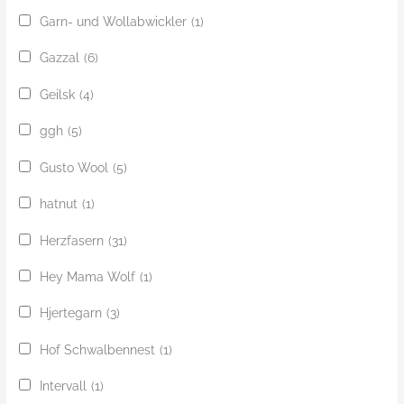
Garn- und Wollabwickler
(1)
Gazzal
(6)
Geilsk
(4)
ggh
(5)
Gusto Wool
(5)
hatnut
(1)
Herzfasern
(31)
Hey Mama Wolf
(1)
Hjertegarn
(3)
Hof Schwalbennest
(1)
Intervall
(1)