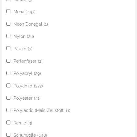
Mohair
(47)
Neon Donegal
(1)
Nylon
(28)
Papier
(7)
Perlenfaser
(2)
Polyacryl
(29)
Polyamid
(272)
Polyester
(41)
Polylactid (Mais-Zellstoff)
(1)
Ramie
(3)
Schurwolle
(648)