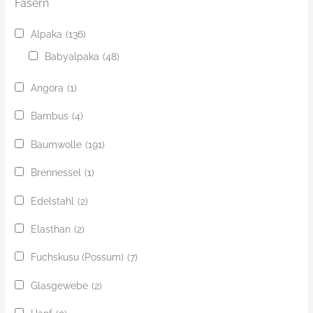
Fasern
Alpaka
(136)
Babyalpaka
(48)
Angora
(1)
Bambus
(4)
Baumwolle
(191)
Brennessel
(1)
Edelstahl
(2)
Elasthan
(2)
Fuchskusu (Possum)
(7)
Glasgewebe
(2)