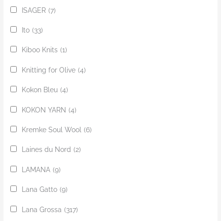
ISAGER
(7)
Ito
(33)
Kiboo Knits
(1)
Knitting for Olive
(4)
Kokon Bleu
(4)
KOKON YARN
(4)
Kremke Soul Wool
(6)
Laines du Nord
(2)
LAMANA
(9)
Lana Gatto
(9)
Lana Grossa
(317)