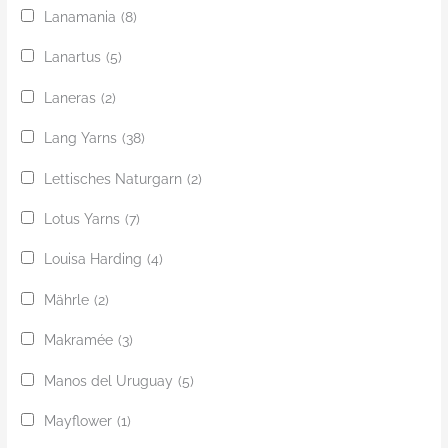
Lanamania
(8)
Lanartus
(5)
Laneras
(2)
Lang Yarns
(38)
Lettisches Naturgarn
(2)
Lotus Yarns
(7)
Louisa Harding
(4)
Mährle
(2)
Makramée
(3)
Manos del Uruguay
(5)
Mayflower
(1)