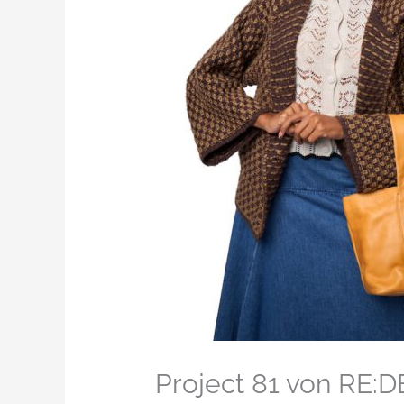
Project 81 von RE: