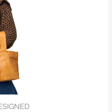
DESIGNED