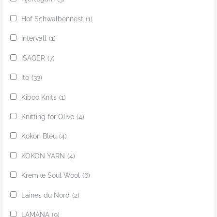
Hof Schwalbennest
(1)
Intervall
(1)
ISAGER
(7)
Ito
(33)
Kiboo Knits
(1)
Knitting for Olive
(4)
Kokon Bleu
(4)
KOKON YARN
(4)
Kremke Soul Wool
(6)
Laines du Nord
(2)
LAMANA
(9)