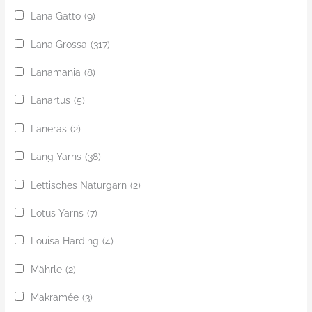
Lana Gatto
(9)
Lana Grossa
(317)
Lanamania
(8)
Lanartus
(5)
Laneras
(2)
Lang Yarns
(38)
Lettisches Naturgarn
(2)
Lotus Yarns
(7)
Louisa Harding
(4)
Mährle
(2)
Makramée
(3)