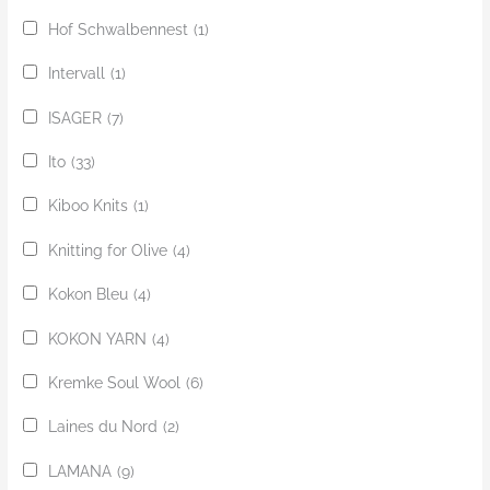
Hof Schwalbennest
(1)
Intervall
(1)
ISAGER
(7)
Ito
(33)
Kiboo Knits
(1)
Knitting for Olive
(4)
Kokon Bleu
(4)
KOKON YARN
(4)
Kremke Soul Wool
(6)
Laines du Nord
(2)
LAMANA
(9)