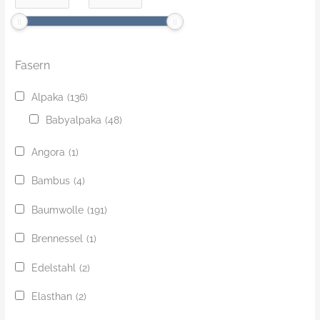
Fasern
Alpaka
(136)
Babyalpaka
(48)
Angora
(1)
Bambus
(4)
Baumwolle
(191)
Brennessel
(1)
Edelstahl
(2)
Elasthan
(2)