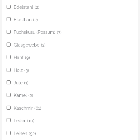
Edelstahl
(2)
Elasthan
(2)
Fuchskusu (Possum)
(7)
Glasgewebe
(2)
Hanf
(9)
Holz
(3)
Jute
(1)
Kamel
(2)
Kaschmir
(61)
Leder
(10)
Leinen
(52)