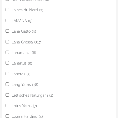
Laines du Nord
(2)
LAMANA
(9)
Lana Gatto
(9)
Lana Grossa
(317)
Lanamania
(8)
Lanartus
(5)
Laneras
(2)
Lang Yarns
(38)
Lettisches Naturgarn
(2)
Lotus Yarns
(7)
Louisa Harding
(4)