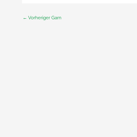
←
Vorheriger Garn