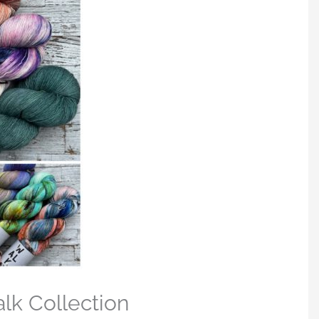
lk Collection