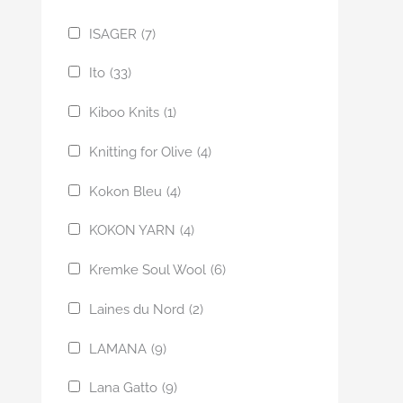
ISAGER
(7)
Ito
(33)
Kiboo Knits
(1)
Knitting for Olive
(4)
Kokon Bleu
(4)
KOKON YARN
(4)
Kremke Soul Wool
(6)
Laines du Nord
(2)
LAMANA
(9)
Lana Gatto
(9)