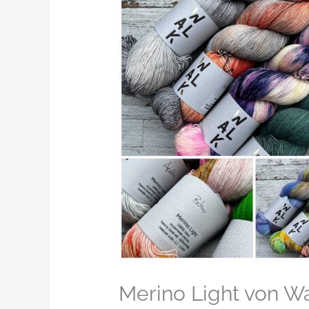
Merino Light von Wa