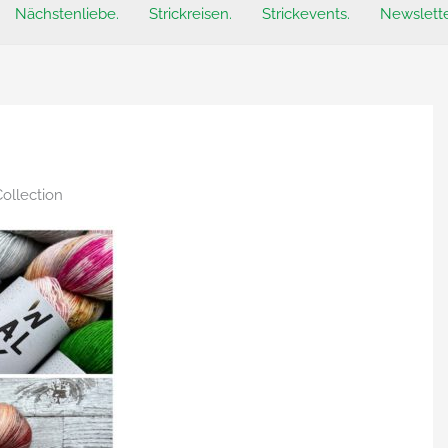
Nächstenliebe.
Strickreisen.
Strickevents.
Newslette
ollection