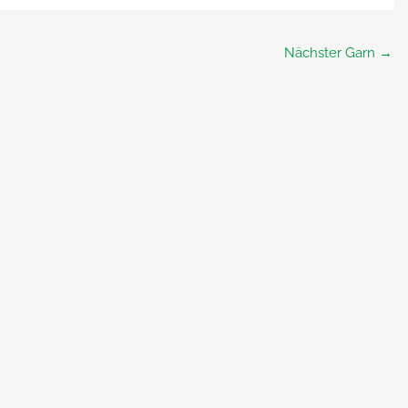
Nächster Garn
→