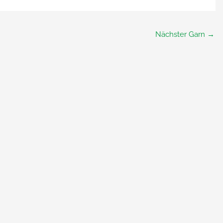
Nächster Garn
→