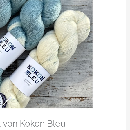
 von Kokon Bleu