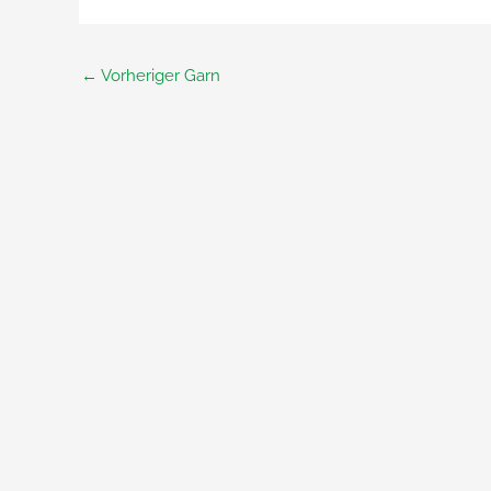
←
Vorheriger Garn