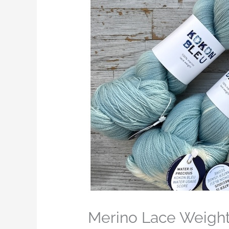
Merino Lace Weight