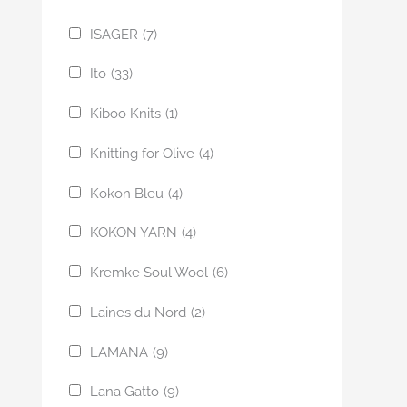
ISAGER
(7)
Ito
(33)
Kiboo Knits
(1)
Knitting for Olive
(4)
Kokon Bleu
(4)
KOKON YARN
(4)
Kremke Soul Wool
(6)
Laines du Nord
(2)
LAMANA
(9)
Lana Gatto
(9)