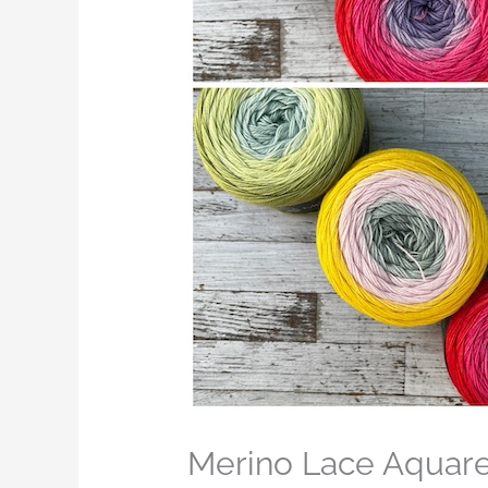
Merino Lace Aquare