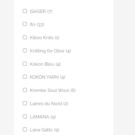
ISAGER
(7)
Ito
(33)
Kiboo Knits
(1)
Knitting for Olive
(4)
Kokon Bleu
(4)
KOKON YARN
(4)
Kremke Soul Wool
(6)
Laines du Nord
(2)
LAMANA
(9)
Lana Gatto
(9)