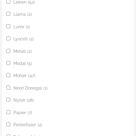
Leinen
(52)
Llama
(2)
Lurex
(1)
Lyocell
(2)
Metall
(2)
Modal
(5)
Mohair
(47)
Neon Donegal
(1)
Nylon
(28)
Papier
(7)
Perlenfaser
(2)