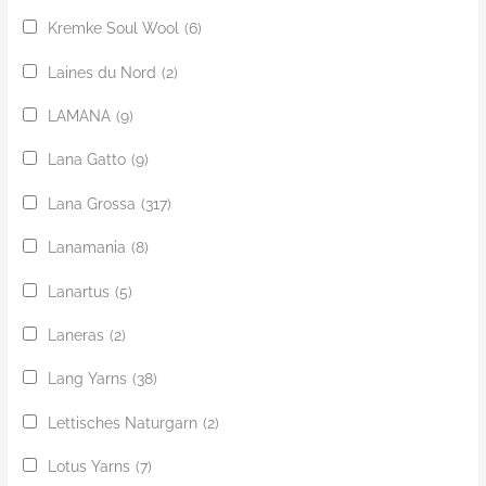
Kremke Soul Wool
(6)
Laines du Nord
(2)
LAMANA
(9)
Lana Gatto
(9)
Lana Grossa
(317)
Lanamania
(8)
Lanartus
(5)
Laneras
(2)
Lang Yarns
(38)
Lettisches Naturgarn
(2)
Lotus Yarns
(7)