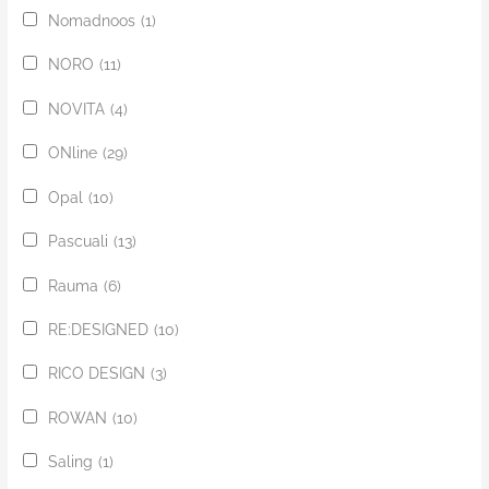
Nomadnoos
(1)
NORO
(11)
NOVITA
(4)
ONline
(29)
Opal
(10)
Pascuali
(13)
Rauma
(6)
RE:DESIGNED
(10)
RICO DESIGN
(3)
ROWAN
(10)
Saling
(1)