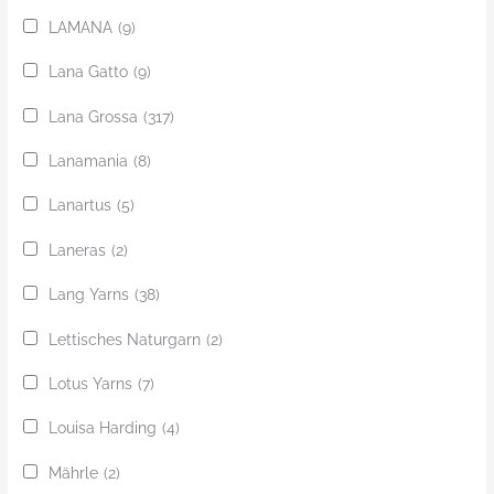
LAMANA
(9)
Lana Gatto
(9)
Lana Grossa
(317)
Lanamania
(8)
Lanartus
(5)
Laneras
(2)
Lang Yarns
(38)
Lettisches Naturgarn
(2)
Lotus Yarns
(7)
Louisa Harding
(4)
Mährle
(2)