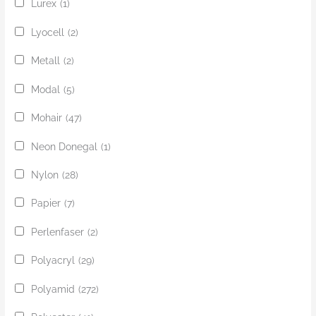
Lurex
(1)
Lyocell
(2)
Metall
(2)
Modal
(5)
Mohair
(47)
Neon Donegal
(1)
Nylon
(28)
Papier
(7)
Perlenfaser
(2)
Polyacryl
(29)
Polyamid
(272)