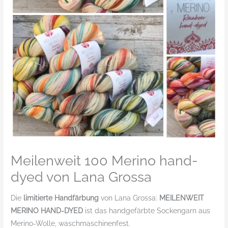
Meilenweit 100 Merino hand-
dyed von Lana Grossa
Die
limitierte Handfärbung
von Lana Grossa:
MEILENWEIT
MERINO HAND-DYED
ist das handgefärbte Sockengarn aus
Merino-Wolle, waschmaschinenfest.