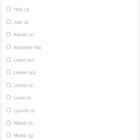
Holz
(3)
Jute
(1)
Kamel
(2)
Kaschmir
(61)
Leder
(10)
Leinen
(52)
Llama
(2)
Lurex
(1)
Lyocell
(2)
Metall
(2)
Modal
(5)