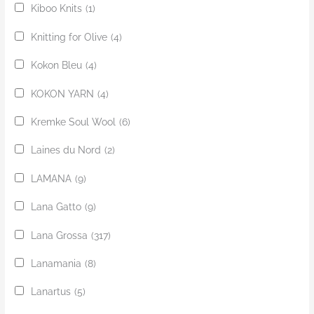
Kiboo Knits
(1)
Knitting for Olive
(4)
Kokon Bleu
(4)
KOKON YARN
(4)
Kremke Soul Wool
(6)
Laines du Nord
(2)
LAMANA
(9)
Lana Gatto
(9)
Lana Grossa
(317)
Lanamania
(8)
Lanartus
(5)