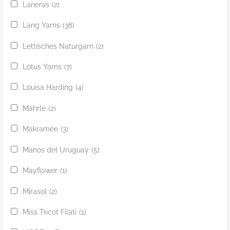
Laneras
(2)
Lang Yarns
(38)
Lettisches Naturgarn
(2)
Lotus Yarns
(7)
Louisa Harding
(4)
Mährle
(2)
Makramée
(3)
Manos del Uruguay
(5)
Mayflower
(1)
Mirasol
(2)
Miss Tricot Filati
(1)