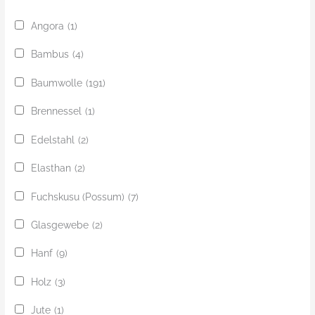
Angora
(1)
Bambus
(4)
Baumwolle
(191)
Brennessel
(1)
Edelstahl
(2)
Elasthan
(2)
Fuchskusu (Possum)
(7)
Glasgewebe
(2)
Hanf
(9)
Holz
(3)
Jute
(1)