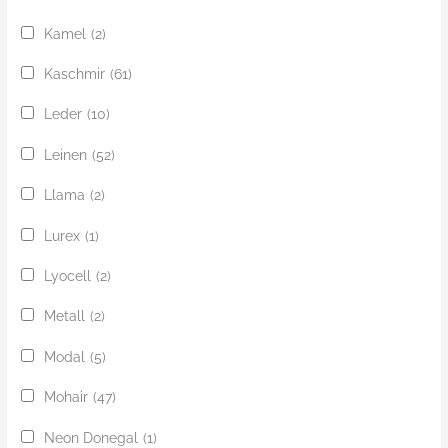
Kamel
(2)
Kaschmir
(61)
Leder
(10)
Leinen
(52)
Llama
(2)
Lurex
(1)
Lyocell
(2)
Metall
(2)
Modal
(5)
Mohair
(47)
Neon Donegal
(1)