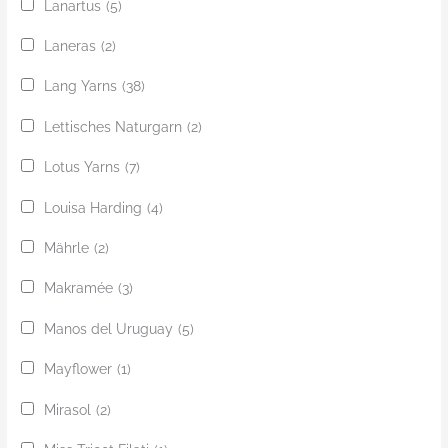
Lanartus
(5)
Laneras
(2)
Lang Yarns
(38)
Lettisches Naturgarn
(2)
Lotus Yarns
(7)
Louisa Harding
(4)
Mährle
(2)
Makramée
(3)
Manos del Uruguay
(5)
Mayflower
(1)
Mirasol
(2)