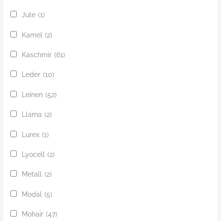
Jute
(1)
Kamel
(2)
Kaschmir
(61)
Leder
(10)
Leinen
(52)
Llama
(2)
Lurex
(1)
Lyocell
(2)
Metall
(2)
Modal
(5)
Mohair
(47)