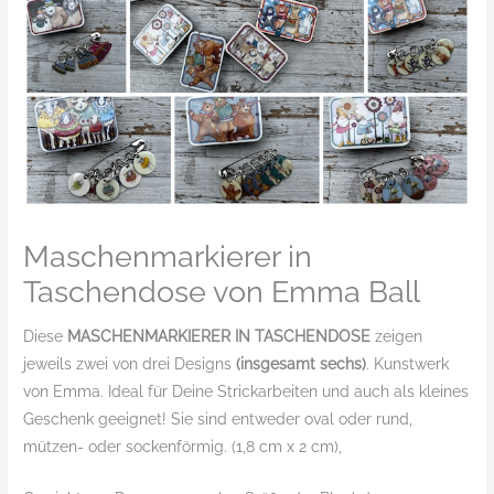
Maschenmarkierer in
Taschendose von Emma Ball
Diese
MASCHENMARKIERER IN TASCHENDOSE
zeigen
jeweils zwei von drei Designs
(insgesamt sechs)
. Kunstwerk
von Emma. Ideal für Deine Strickarbeiten und auch als kleines
Geschenk geeignet! Sie sind entweder oval oder rund,
mützen- oder sockenförmig. (1,8 cm x 2 cm),