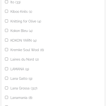
Ito
(33)
Kiboo Knits
(1)
Knitting for Olive
(4)
Kokon Bleu
(4)
KOKON YARN
(4)
Kremke Soul Wool
(6)
Laines du Nord
(2)
LAMANA
(9)
Lana Gatto
(9)
Lana Grossa
(317)
Lanamania
(8)