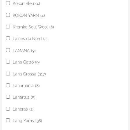
Kokon Bleu
(4)
KOKON YARN
(4)
Kremke Soul Wool
(6)
Laines du Nord
(2)
LAMANA
(9)
Lana Gatto
(9)
Lana Grossa
(317)
Lanamania
(8)
Lanartus
(5)
Laneras
(2)
Lang Yarns
(38)