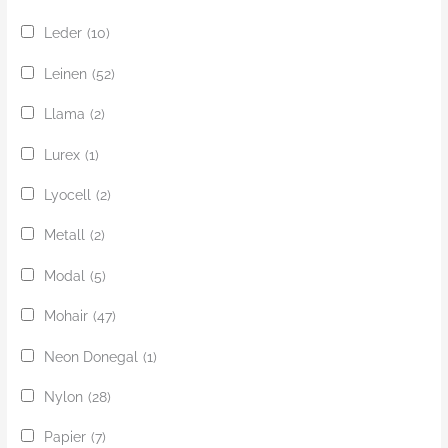
Leder
(10)
Leinen
(52)
Llama
(2)
Lurex
(1)
Lyocell
(2)
Metall
(2)
Modal
(5)
Mohair
(47)
Neon Donegal
(1)
Nylon
(28)
Papier
(7)