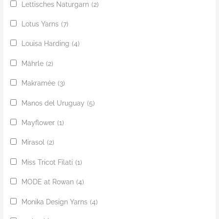
Lettisches Naturgarn
(2)
Lotus Yarns
(7)
Louisa Harding
(4)
Mährle
(2)
Makramée
(3)
Manos del Uruguay
(5)
Mayflower
(1)
Mirasol
(2)
Miss Tricot Filati
(1)
MODE at Rowan
(4)
Monika Design Yarns
(4)