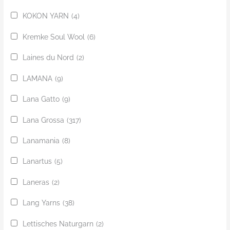
KOKON YARN
(4)
Kremke Soul Wool
(6)
Laines du Nord
(2)
LAMANA
(9)
Lana Gatto
(9)
Lana Grossa
(317)
Lanamania
(8)
Lanartus
(5)
Laneras
(2)
Lang Yarns
(38)
Lettisches Naturgarn
(2)