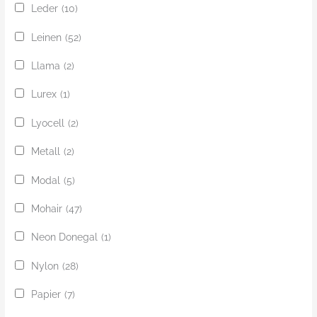
Leder
(10)
Leinen
(52)
Llama
(2)
Lurex
(1)
Lyocell
(2)
Metall
(2)
Modal
(5)
Mohair
(47)
Neon Donegal
(1)
Nylon
(28)
Papier
(7)