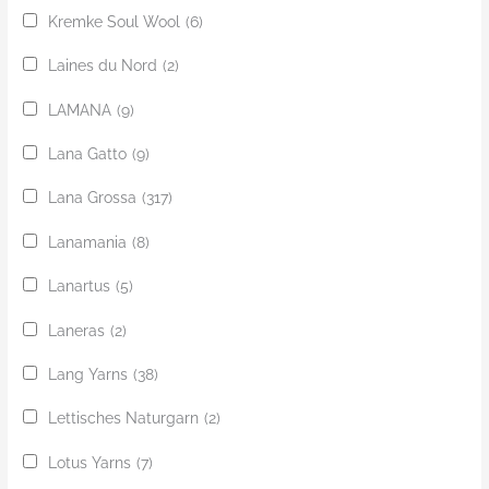
Kremke Soul Wool
(6)
Laines du Nord
(2)
LAMANA
(9)
Lana Gatto
(9)
Lana Grossa
(317)
Lanamania
(8)
Lanartus
(5)
Laneras
(2)
Lang Yarns
(38)
Lettisches Naturgarn
(2)
Lotus Yarns
(7)