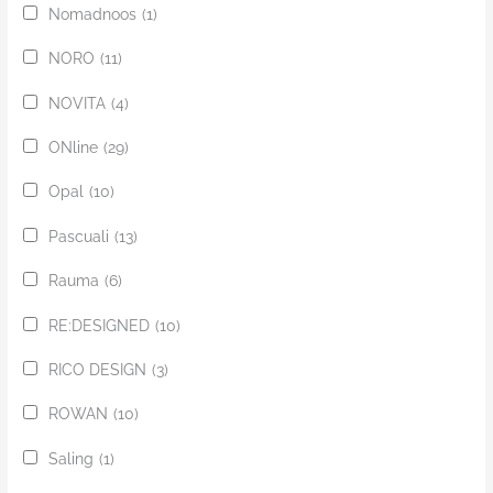
Nomadnoos
(1)
NORO
(11)
NOVITA
(4)
ONline
(29)
Opal
(10)
Pascuali
(13)
Rauma
(6)
RE:DESIGNED
(10)
RICO DESIGN
(3)
ROWAN
(10)
Saling
(1)