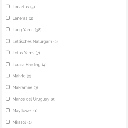
Lanartus
(5)
Laneras
(2)
Lang Yarns
(38)
Lettisches Naturgarn
(2)
Lotus Yarns
(7)
Louisa Harding
(4)
Mährle
(2)
Makramée
(3)
Manos del Uruguay
(5)
Mayflower
(1)
Mirasol
(2)