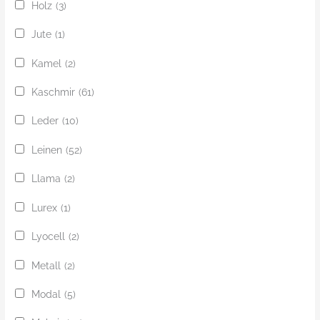
Holz
(3)
Jute
(1)
Kamel
(2)
Kaschmir
(61)
Leder
(10)
Leinen
(52)
Llama
(2)
Lurex
(1)
Lyocell
(2)
Metall
(2)
Modal
(5)