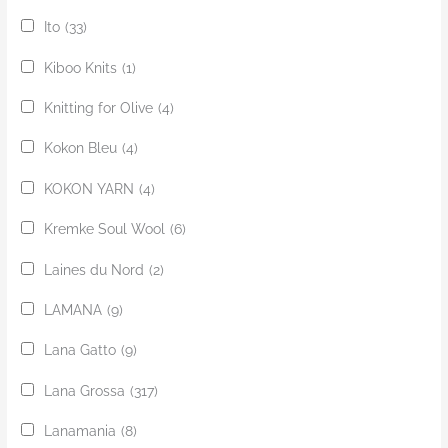
Ito
(33)
Kiboo Knits
(1)
Knitting for Olive
(4)
Kokon Bleu
(4)
KOKON YARN
(4)
Kremke Soul Wool
(6)
Laines du Nord
(2)
LAMANA
(9)
Lana Gatto
(9)
Lana Grossa
(317)
Lanamania
(8)