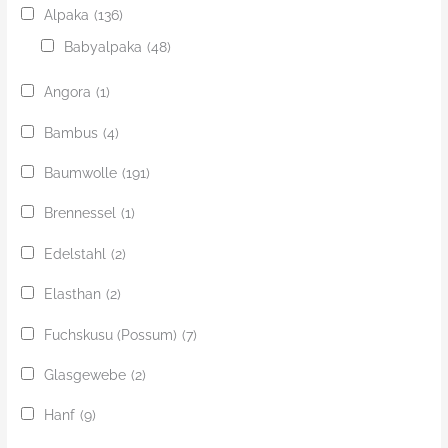
Alpaka
(136)
Babyalpaka
(48)
Angora
(1)
Bambus
(4)
Baumwolle
(191)
Brennessel
(1)
Edelstahl
(2)
Elasthan
(2)
Fuchskusu (Possum)
(7)
Glasgewebe
(2)
Hanf
(9)