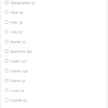
Glasgewebe
(2)
Hanf
(9)
Holz
(3)
Jute
(1)
Kamel
(2)
Kaschmir
(61)
Leder
(10)
Leinen
(52)
Llama
(2)
Lurex
(1)
Lyocell
(2)