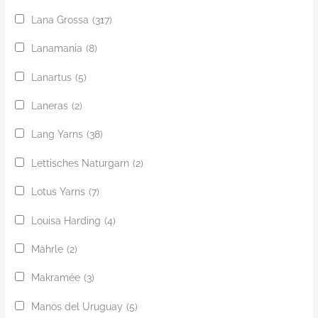
Lana Grossa
(317)
Lanamania
(8)
Lanartus
(5)
Laneras
(2)
Lang Yarns
(38)
Lettisches Naturgarn
(2)
Lotus Yarns
(7)
Louisa Harding
(4)
Mährle
(2)
Makramée
(3)
Manos del Uruguay
(5)