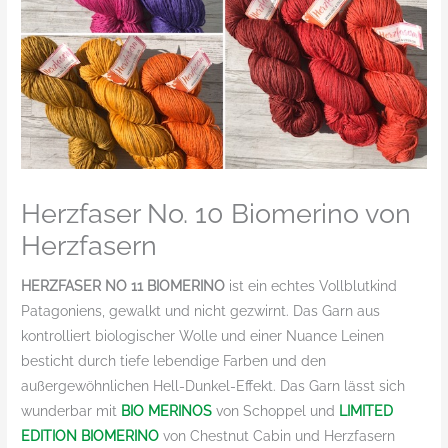
Herzfaser No. 10 Biomerino von
Herzfasern
HERZFASER NO 11 BIOMERINO
ist ein echtes Vollblutkind
Patagoniens, gewalkt und nicht gezwirnt. Das Garn aus
kontrolliert biologischer Wolle und einer Nuance Leinen
besticht durch tiefe lebendige Farben und den
außergewöhnlichen Hell-Dunkel-Effekt. Das Garn lässt sich
wunderbar mit
BIO MERINOS
von Schoppel und
LIMITED
EDITION BIOMERINO
von Chestnut Cabin und Herzfasern