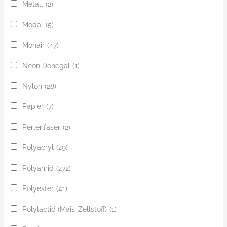
Metall
(2)
Modal
(5)
Mohair
(47)
Neon Donegal
(1)
Nylon
(28)
Papier
(7)
Perlenfaser
(2)
Polyacryl
(29)
Polyamid
(272)
Polyester
(41)
Polylactid (Mais-Zellstoff)
(1)