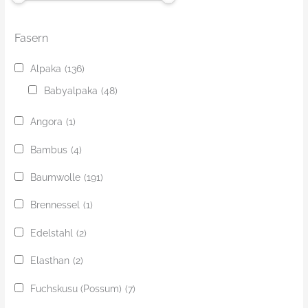
Fasern
Alpaka
(136)
Babyalpaka
(48)
Angora
(1)
Bambus
(4)
Baumwolle
(191)
Brennessel
(1)
Edelstahl
(2)
Elasthan
(2)
Fuchskusu (Possum)
(7)