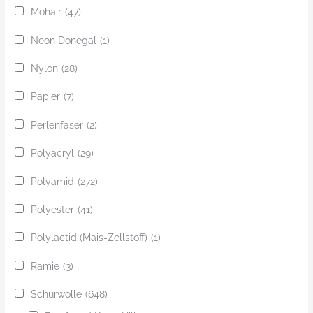
Mohair
(47)
Neon Donegal
(1)
Nylon
(28)
Papier
(7)
Perlenfaser
(2)
Polyacryl
(29)
Polyamid
(272)
Polyester
(41)
Polylactid (Mais-Zellstoff)
(1)
Ramie
(3)
Schurwolle
(648)