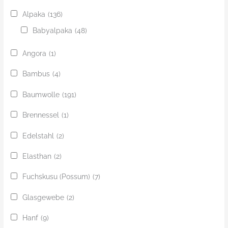
Alpaka
(136)
Babyalpaka
(48)
Angora
(1)
Bambus
(4)
Baumwolle
(191)
Brennessel
(1)
Edelstahl
(2)
Elasthan
(2)
Fuchskusu (Possum)
(7)
Glasgewebe
(2)
Hanf
(9)