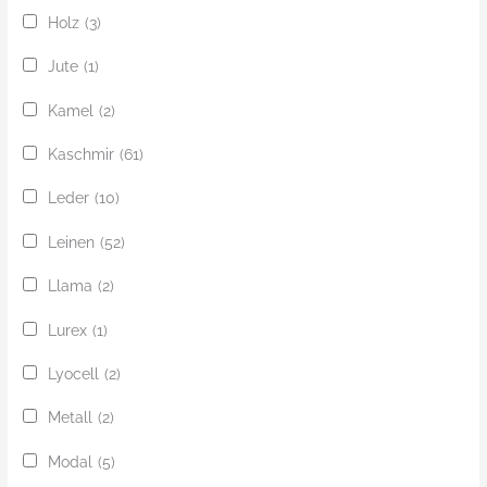
Holz
(3)
Jute
(1)
Kamel
(2)
Kaschmir
(61)
Leder
(10)
Leinen
(52)
Llama
(2)
Lurex
(1)
Lyocell
(2)
Metall
(2)
Modal
(5)