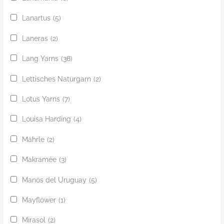
Lanartus
(5)
Laneras
(2)
Lang Yarns
(38)
Lettisches Naturgarn
(2)
Lotus Yarns
(7)
Louisa Harding
(4)
Mährle
(2)
Makramée
(3)
Manos del Uruguay
(5)
Mayflower
(1)
Mirasol
(2)