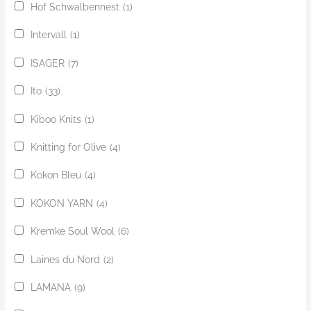
Hof Schwalbennest
(1)
Intervall
(1)
ISAGER
(7)
Ito
(33)
Kiboo Knits
(1)
Knitting for Olive
(4)
Kokon Bleu
(4)
KOKON YARN
(4)
Kremke Soul Wool
(6)
Laines du Nord
(2)
LAMANA
(9)