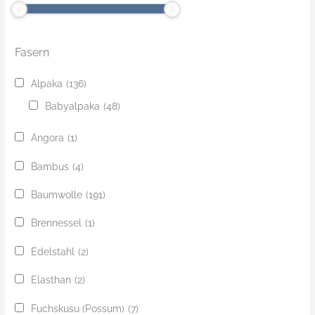
Fasern
Alpaka
(136)
Babyalpaka
(48)
Angora
(1)
Bambus
(4)
Baumwolle
(191)
Brennessel
(1)
Edelstahl
(2)
Elasthan
(2)
Fuchskusu (Possum)
(7)