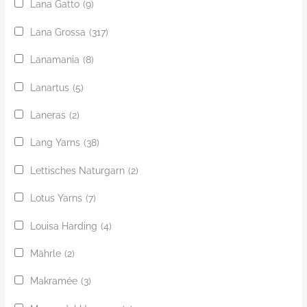
Lana Gatto
(9)
Lana Grossa
(317)
Lanamania
(8)
Lanartus
(5)
Laneras
(2)
Lang Yarns
(38)
Lettisches Naturgarn
(2)
Lotus Yarns
(7)
Louisa Harding
(4)
Mährle
(2)
Makramée
(3)