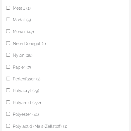
Metall
(2)
Modal
(5)
Mohair
(47)
Neon Donegal
(1)
Nylon
(28)
Papier
(7)
Perlenfaser
(2)
Polyacryl
(29)
Polyamid
(272)
Polyester
(41)
Polylactid (Mais-Zellstoff)
(1)