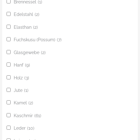
Brennessel
(1)
Edelstahl
(2)
Elasthan
(2)
Fuchskusu (Possum)
(7)
Glasgewebe
(2)
Hanf
(9)
Holz
(3)
Jute
(1)
Kamel
(2)
Kaschmir
(61)
Leder
(10)