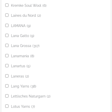
Kremke Soul Wool
(6)
Laines du Nord
(2)
LAMANA
(9)
Lana Gatto
(9)
Lana Grossa
(317)
Lanamania
(8)
Lanartus
(5)
Laneras
(2)
Lang Yarns
(38)
Lettisches Naturgarn
(2)
Lotus Yarns
(7)