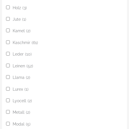
Holz
(3)
Jute
(1)
Kamel
(2)
Kaschmir
(61)
Leder
(10)
Leinen
(52)
Llama
(2)
Lurex
(1)
Lyocell
(2)
Metall
(2)
Modal
(5)